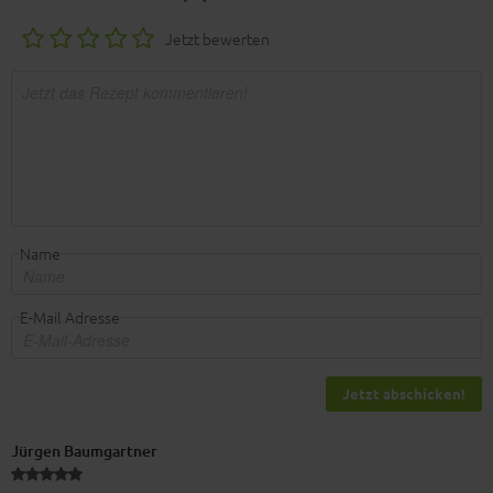
Jetzt bewerten
Name
E-Mail Adresse
Jetzt abschicken!
Jürgen Baumgartner