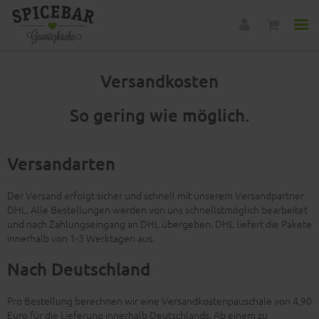
Versandkosten
So gering wie möglich.
Versandarten
Der Versand erfolgt sicher und schnell mit unserem Versandpartner
DHL. Alle Bestellungen werden von uns schnellstmöglich bearbeitet
und nach Zahlungseingang an DHL übergeben. DHL liefert die Pakete
innerhalb von 1-3 Werktagen aus.
Nach Deutschland
Pro Bestellung berechnen wir eine Versandkostenpauschale von 4,90
Euro für die Lieferung innerhalb Deutschlands. Ab einem zu