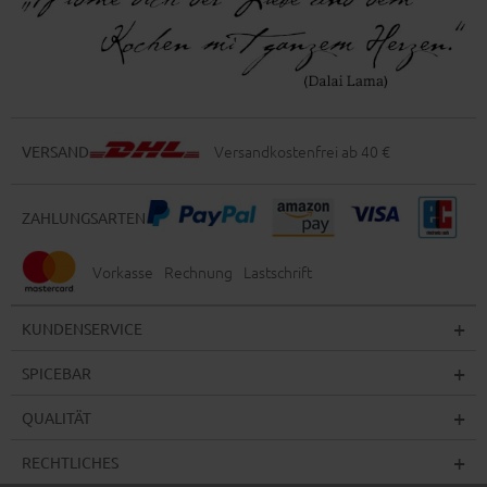
Versandkostenfrei ab 40 €
VERSAND
ZAHLUNGSARTEN
Vorkasse
Rechnung
Lastschrift
KUNDENSERVICE
SPICEBAR
QUALITÄT
RECHTLICHES