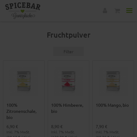
Fruchtpulver
Filter
100%
100% Himbeere,
100% Mango, bio
Zitronenschale,
bio
bio
6,90 €
8,90 €
7,90 €
Inkl. 7% MwSt.
Inkl. 7% MwSt.
Inkl. 7% MwSt.