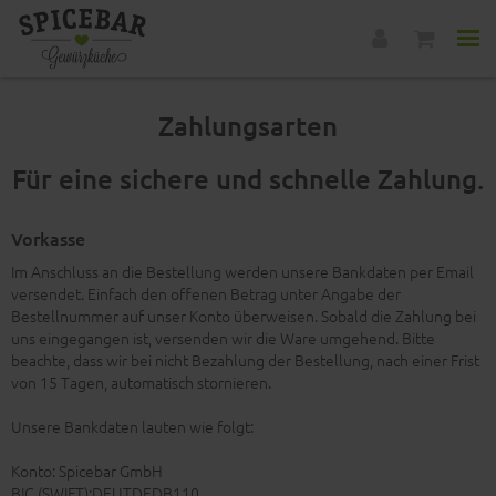
Zahlungsarten
Für eine sichere und schnelle Zahlung.
Vorkasse
Im Anschluss an die Bestellung werden unsere Bankdaten per Email
versendet. Einfach den offenen Betrag unter Angabe der
Bestellnummer auf unser Konto überweisen. Sobald die Zahlung bei
uns eingegangen ist, versenden wir die Ware umgehend. Bitte
beachte, dass wir bei nicht Bezahlung der Bestellung, nach einer Frist
von 15 Tagen, automatisch stornieren.
Unsere Bankdaten lauten wie folgt:
Konto: Spicebar GmbH
BIC (SWIFT):DEUTDEDB110