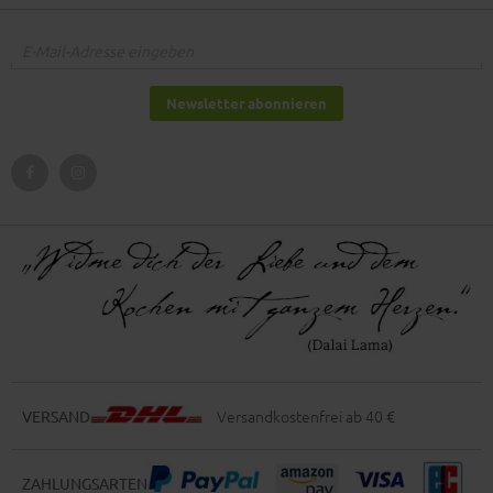
Newsletter abonnieren
Versandkostenfrei ab 40 €
VERSAND
ZAHLUNGSARTEN