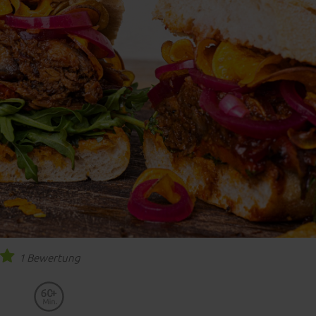
1 Bewertung