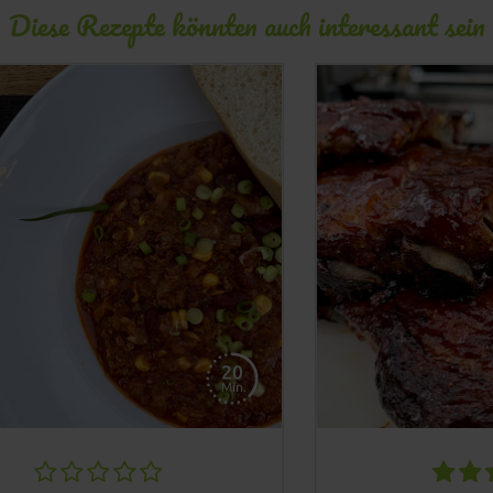
Diese Rezepte könnten auch interessant sein