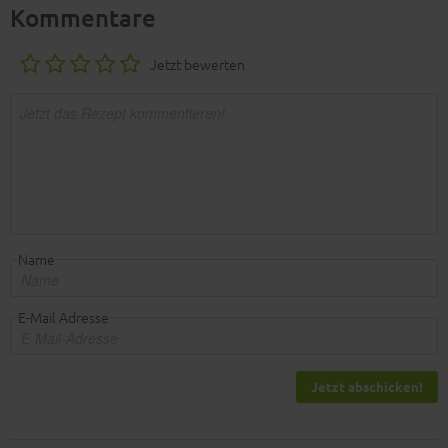
Kommentare
Jetzt bewerten
Name
E-Mail Adresse
Jetzt abschicken!