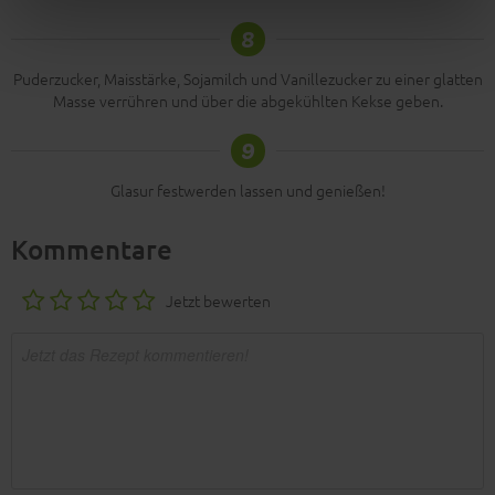
8
Puderzucker, Maisstärke, Sojamilch und Vanillezucker zu einer glatten
Masse verrühren und über die abgekühlten Kekse geben.
9
Glasur festwerden lassen und genießen!
Kommentare
Jetzt bewerten