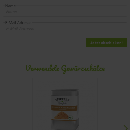
Name
E-Mail Adresse
Jetzt abschicken!
Verwendete Gewürzschätze