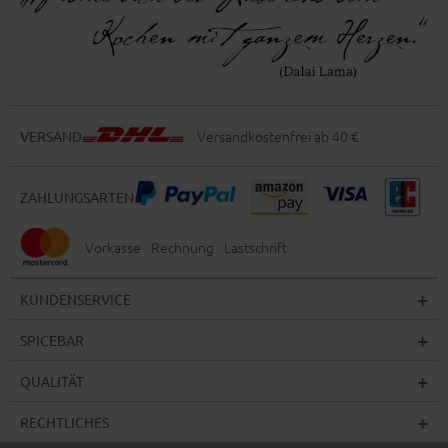
Versandkostenfrei ab 40 €
VERSAND
ZAHLUNGSARTEN
Vorkasse
Rechnung
Lastschrift
KUNDENSERVICE
SPICEBAR
QUALITÄT
RECHTLICHES