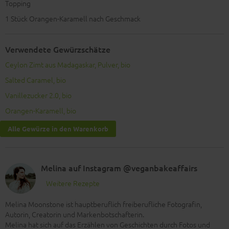
Topping
1
Stück Orangen-Karamell nach Geschmack
Verwendete Gewürzschätze
Ceylon Zimt aus Madagaskar, Pulver, bio
Salted Caramel, bio
Vanillezucker 2.0, bio
Orangen-Karamell, bio
Alle Gewürze in den Warenkorb
Melina auf Instagram @veganbakeaffairs
Weitere Rezepte
Melina Moonstone ist hauptberuflich freiberufliche Fotografin,
Autorin, Creatorin und Markenbotschafterin.
Melina hat sich auf das Erzählen von Geschichten durch Fotos und