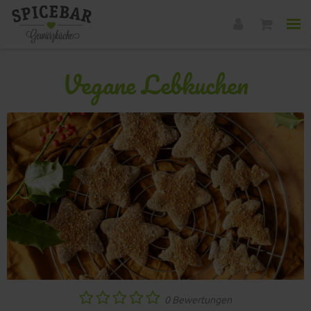
Vegane Lebkuchen
0 Bewertungen