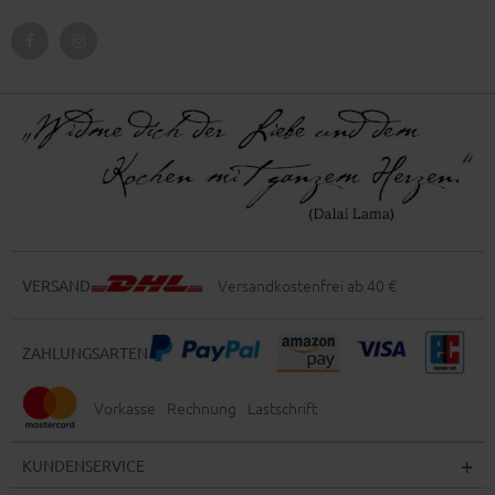
Versandkostenfrei ab 40 €
VERSAND
ZAHLUNGSARTEN
Vorkasse
Rechnung
Lastschrift
KUNDENSERVICE