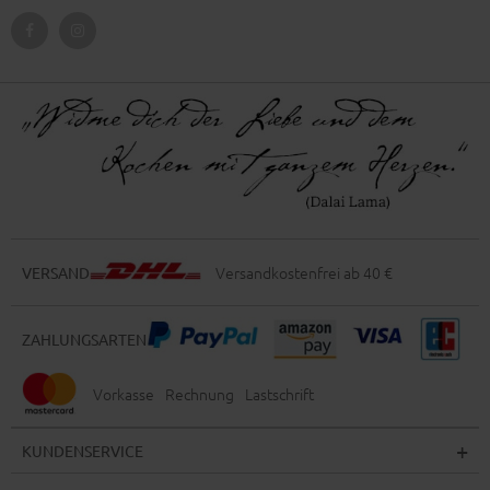
Versandkostenfrei ab 40 €
VERSAND
ZAHLUNGSARTEN
Vorkasse
Rechnung
Lastschrift
KUNDENSERVICE