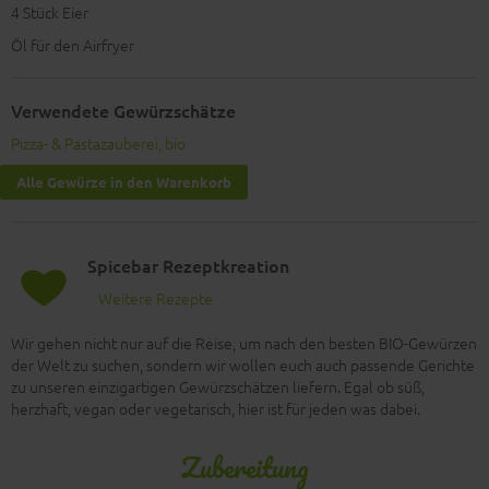
4
Stück Eier
Öl für den Airfryer
Verwendete Gewürzschätze
Pizza- & Pastazauberei, bio
Alle Gewürze in den Warenkorb
Spicebar Rezeptkreation
Weitere Rezepte
Wir gehen nicht nur auf die Reise, um nach den besten BIO-Gewürzen
der Welt zu suchen, sondern wir wollen euch auch passende Gerichte
zu unseren einzigartigen Gewürzschätzen liefern. Egal ob süß,
herzhaft, vegan oder vegetarisch, hier ist für jeden was dabei.
Zubereitung