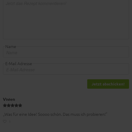
Name
E-Mail Adresse
Jetzt abschicken!
Vivien
„Was für eine Idee! Soooo schön. Das muss ich probieren!”
1