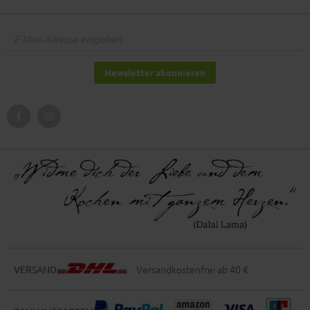
Newsletter abonnieren
Versandkostenfrei ab 40 €
VERSAND