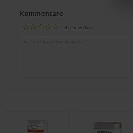
Kommentare
Jetzt bewerten