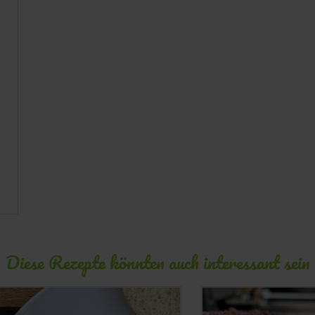
Diese Rezepte könnten auch interessant sein