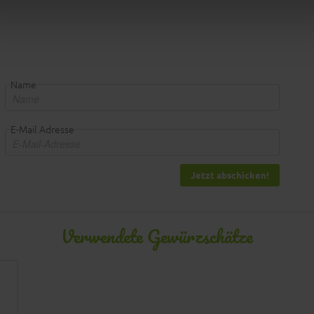
Name
E-Mail Adresse
Jetzt abschicken!
Verwendete Gewürzschätze