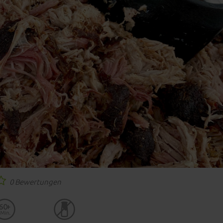
0 Bewertungen