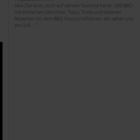
Sein Ziel ist es, euch auf seinem Youtube Kanal - 030 BBQ -
mit einfachen Gerichten, Tipps, Tricks und leckeren
Rezepten mit dem BBQ Virus zu infizieren. Wir sehen uns
am Grill…"