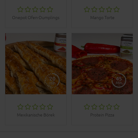
Onepot Ofen-Dumplings
Mango Torte
Mexikanische Börek
Protein Pizza