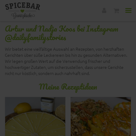
Artur und Nadja Koos bei Instagram
@dailyfamilystories
Wir bietet eine vielfältige Auswahl an Rezepten, von herzhaften
Gerichten über süße Leckereien bis hin zu gesunden Alternativen.
Wir legen großen Wert auf die Verwendung frischer und
hochwertiger Zutaten, um sicherzustellen, dass unsere Gerichte
nicht nur köstlich, sondern auch nahrhaft sind.
Meine Rezeptideen