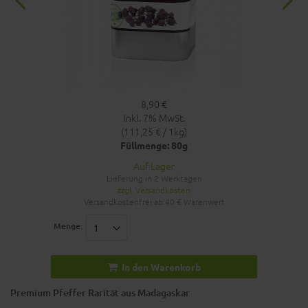
8,90 €
Inkl. 7% MwSt.
(111,25 € / 1kg)
Füllmenge: 80g
Auf Lager
Lieferung in 2 Werktagen
zzgl. Versandkosten
Versandkostenfrei ab 40 € Warenwert
Menge:
In den Warenkorb
Premium Pfeffer Rarität aus Madagaskar