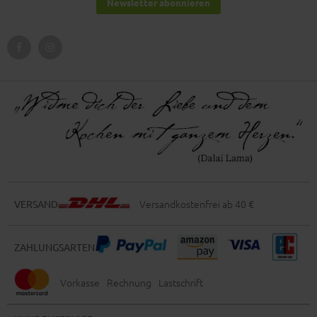
Newsletter abonnieren
Versandkostenfrei ab 40 €
VERSAND
ZAHLUNGSARTEN
Vorkasse
Rechnung
Lastschrift