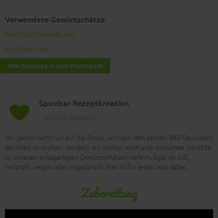
Verwendete Gewürzschätze
Rauchige Drecksau, bio
Knoblauch, bio
Alle Gewürze in den Warenkorb
Spicebar Rezeptkreation
Weitere Rezepte
Wir gehen nicht nur auf die Reise, um nach den besten BIO-Gewürzen
der Welt zu suchen, sondern wir wollen euch auch passende Gerichte
zu unseren einzigartigen Gewürzschätzen liefern. Egal ob süß,
herzhaft, vegan oder vegetarisch, hier ist für jeden was dabei.
Zubereitung