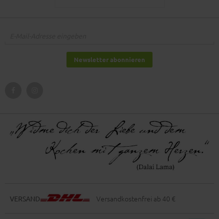
Newsletter abonnieren
Versandkostenfrei ab 40 €
VERSAND