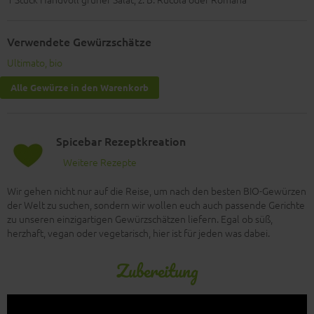
Verwendete Gewürzschätze
Ultimato, bio
Alle Gewürze in den Warenkorb
Spicebar Rezeptkreation
Weitere Rezepte
Wir gehen nicht nur auf die Reise, um nach den besten BIO-Gewürzen
der Welt zu suchen, sondern wir wollen euch auch passende Gerichte
zu unseren einzigartigen Gewürzschätzen liefern. Egal ob süß,
herzhaft, vegan oder vegetarisch, hier ist für jeden was dabei.
Zubereitung