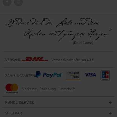
Versandkostenfrei ab 40 €
VERSAND
ZAHLUNGSARTEN
Vorkasse
Rechnung
Lastschrift
KUNDENSERVICE
SPICEBAR