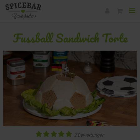
Fussball Sandwich Torte
2 Bewertungen