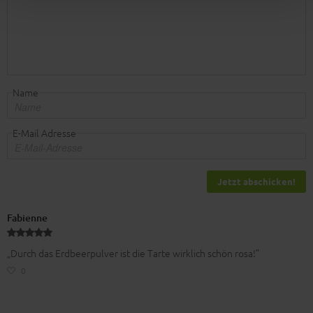
Name
E-Mail Adresse
Jetzt abschicken!
Fabienne
„Durch das Erdbeerpulver ist die Tarte wirklich schön rosa!”
0