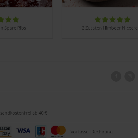
n Spare Ribs
2 Zutaten Himbeer-Nicecr
sandkostenfrei ab 40 €
Vorkasse
Rechnung