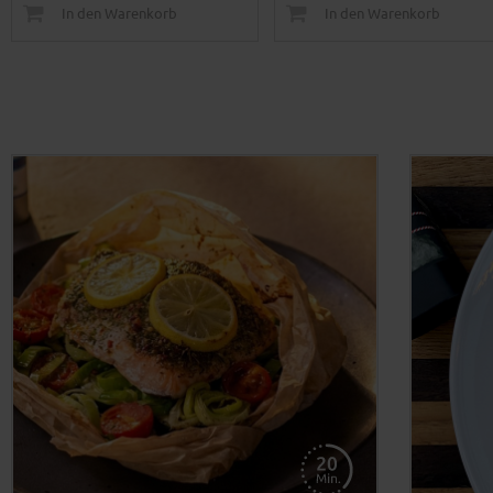
In den Warenkorb
In den Warenkorb