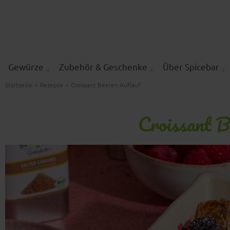
Gewürze
Zubehör & Geschenke
Über Spicebar
Startseite
»
Rezepte
»
Croissant Beeren Auflauf
Croissant B