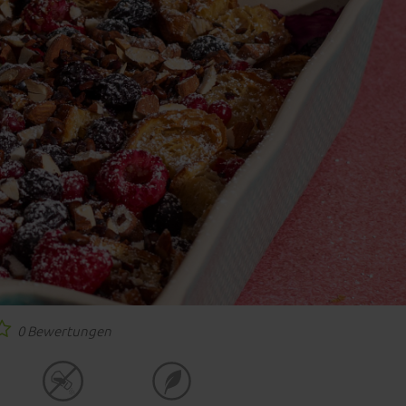
0 Bewertungen