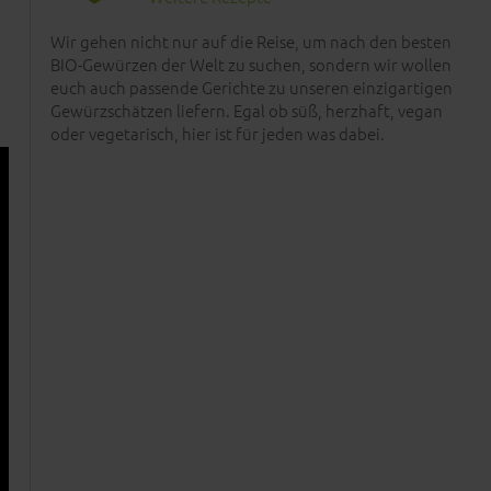
Wir gehen nicht nur auf die Reise, um nach den besten
BIO-Gewürzen der Welt zu suchen, sondern wir wollen
euch auch passende Gerichte zu unseren einzigartigen
Gewürzschätzen liefern. Egal ob süß, herzhaft, vegan
oder vegetarisch, hier ist für jeden was dabei.