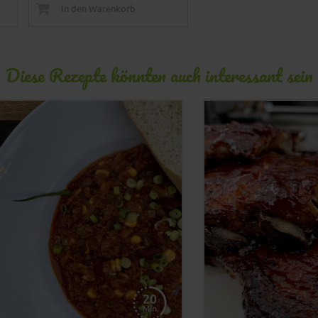
In den Warenkorb
Diese Rezepte könnten auch interessant sein