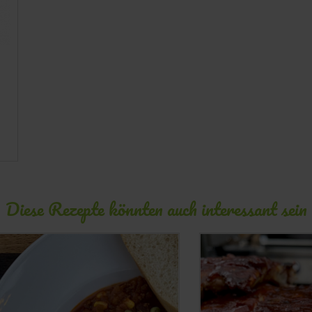
Diese Rezepte könnten auch interessant sein