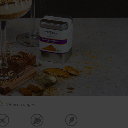
0 Bewertungen