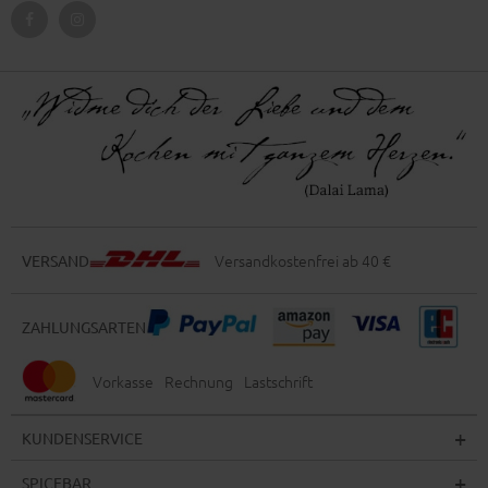
Versandkostenfrei ab 40 €
VERSAND
ZAHLUNGSARTEN
Vorkasse
Rechnung
Lastschrift
KUNDENSERVICE
SPICEBAR