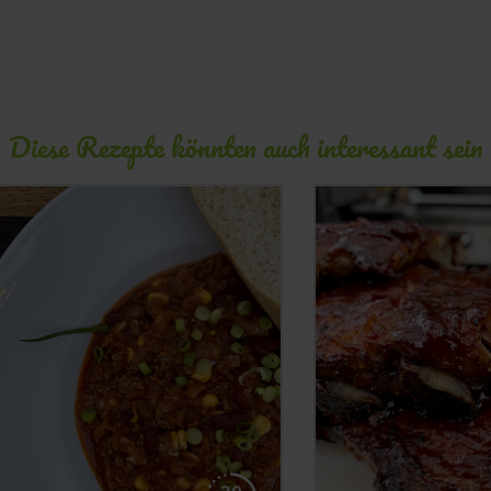
Diese Rezepte könnten auch interessant sein