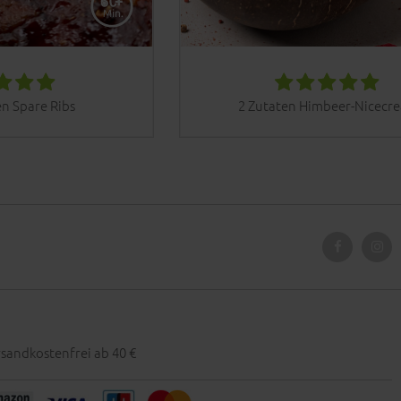
n Spare Ribs
2 Zutaten Himbeer-Nicecr
sandkostenfrei ab 40 €