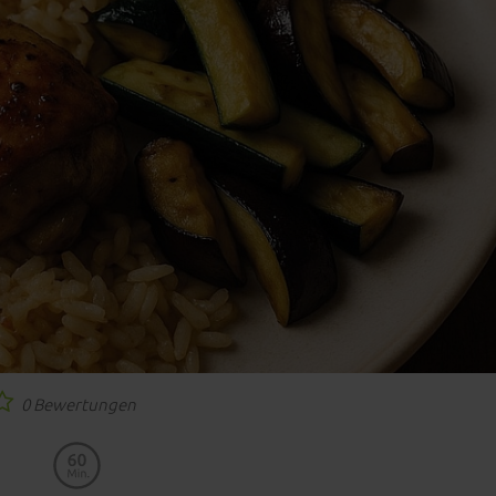
0 Bewertungen