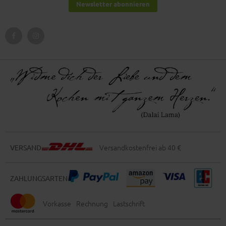
Newsletter abonnieren
Versandkostenfrei ab 40 €
VERSAND
ZAHLUNGSARTEN
Vorkasse
Rechnung
Lastschrift