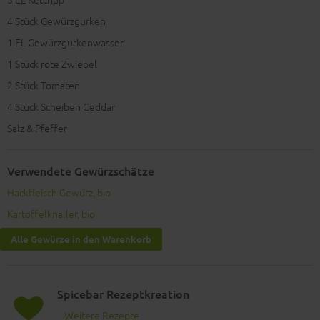
4
Stück Gewürzgurken
1
EL Gewürzgurkenwasser
1
Stück rote Zwiebel
2
Stück Tomaten
4
Stück Scheiben Ceddar
Salz & Pfeffer
Verwendete Gewürzschätze
Hackfleisch Gewürz, bio
Kartoffelknaller, bio
Alle Gewürze in den Warenkorb
Spicebar Rezeptkreation
Weitere Rezepte