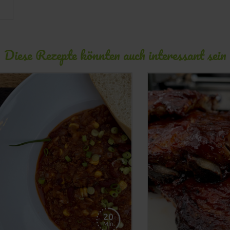
Diese Rezepte könnten auch interessant sein