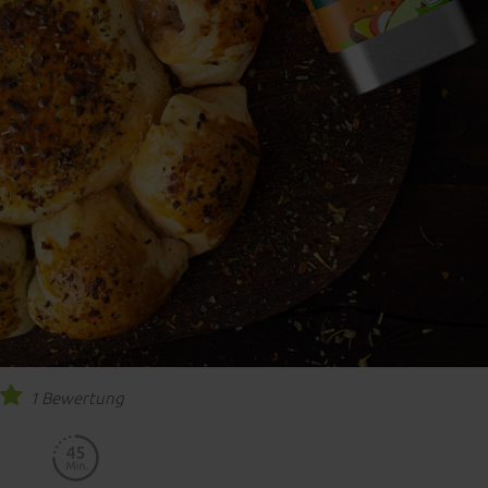
1 Bewertung