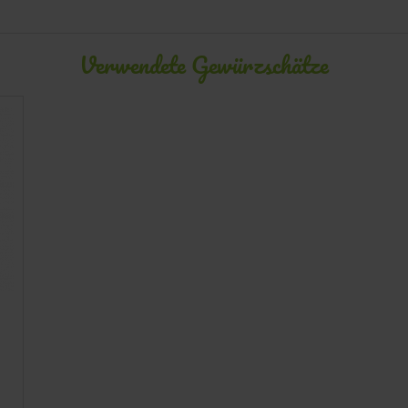
Verwendete Gewürzschätze