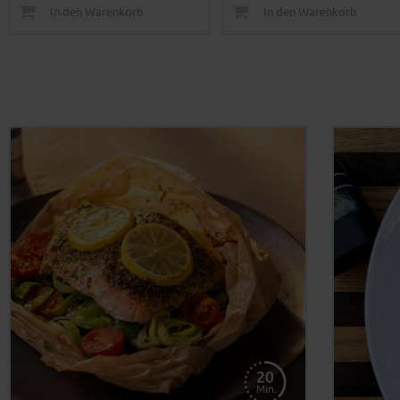
In den Warenkorb
In den Warenkorb