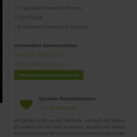
2
TL Spicebar Kräuter der Provinz
1
Stück Eigelb
1
EL Spicebar Crunchy Brot Topping
Verwendete Gewürzschätze
Kräuter der Provinz, bio
Crunchy Brot-Topping, bio
Alle Gewürze in den Warenkorb
Spicebar Rezeptkreation
Weitere Rezepte
Wir gehen nicht nur auf die Reise, um nach den besten
BIO-Gewürzen der Welt zu suchen, sondern wir wollen
euch auch passende Gerichte zu unseren einzigartigen