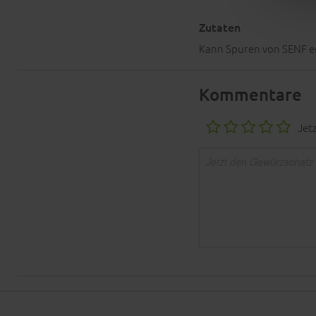
Zutaten
Kann Spuren von SENF e
Kommentare
Jet