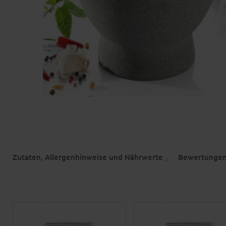
Zutaten, Allergenhinweise und Nährwerte
Bewertunge