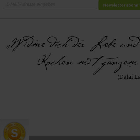
Newsletter abonn