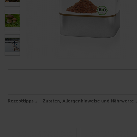
Rezepttipps
Zutaten, Allergenhinweise und Nährwerte