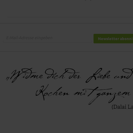
Newsletter abonn