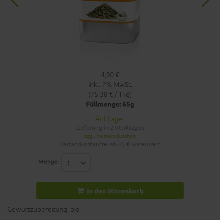
4,90 €
Inkl. 7% MwSt.
(75,38 € / 1kg)
Füllmenge: 65g
Auf Lager
Lieferung in 2 Werktagen
zzgl. Versandkosten
Versandkostenfrei ab 40 € Warenwert
Menge:
In den Warenkorb
Gewürzzubereitung, bio