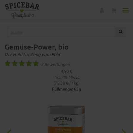
Gemüse-Power, bio
Der Held für Zeug vom Feld
3 Bewertungen
4,90 €
Inkl. 7% MwSt.
(75,38 € / 1kg)
Füllmenge: 65g