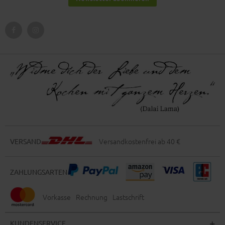
Versandkostenfrei ab 40 €
VERSAND
ZAHLUNGSARTEN
Vorkasse
Rechnung
Lastschrift
KUNDENSERVICE