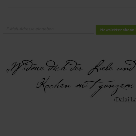
Newsletter abonn