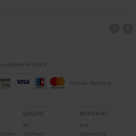
sandkostenfrei ab 40 €
Vorkasse
Rechnung
QUALITÄT
RECHTLICHES
Bio
AGB
ufaktur
Zertifikate
Datenschutz