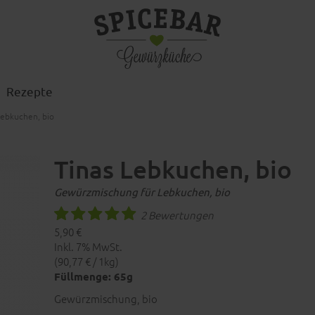
Rezepte
Lebkuchen, bio
Tinas Lebkuchen, bio
Gewürzmischung für Lebkuchen, bio
2 Bewertungen
5,90 €
Inkl. 7% MwSt.
(90,77 € / 1kg)
Füllmenge: 65g
Gewürzmischung, bio