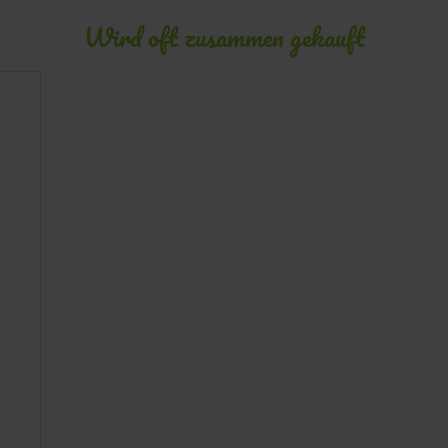
Wird oft zusammen gekauft