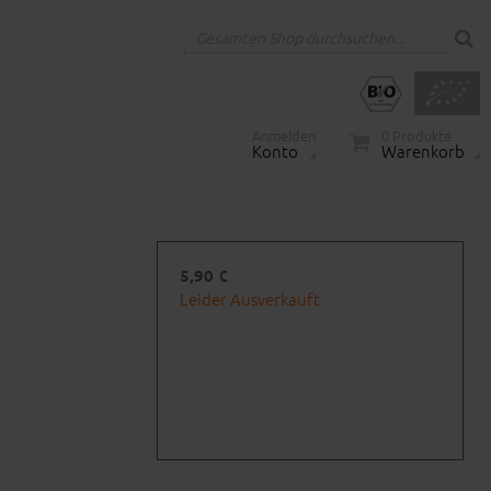
Anmelden
0
Produkte
Konto
Warenkorb
5,90 €
Leider Ausverkauft