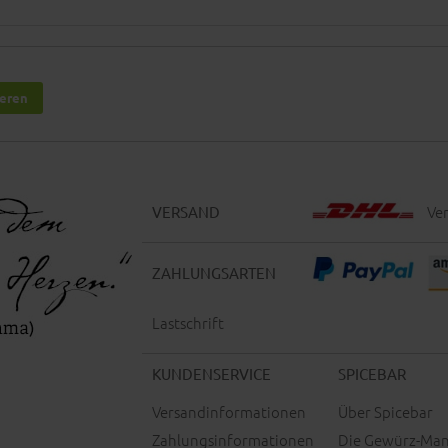
ieren
Ver
VERSAND
ZAHLUNGSARTEN
Lastschrift
KUNDENSERVICE
SPICEBAR
Versandinformationen
Über Spicebar
Zahlungsinformationen
Die Gewürz-Man