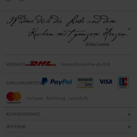
Versandkostenfrei ab 40 €
VERSAND
ZAHLUNGSARTEN
Vorkasse
Rechnung
Lastschrift
KUNDENSERVICE
SPICEBAR