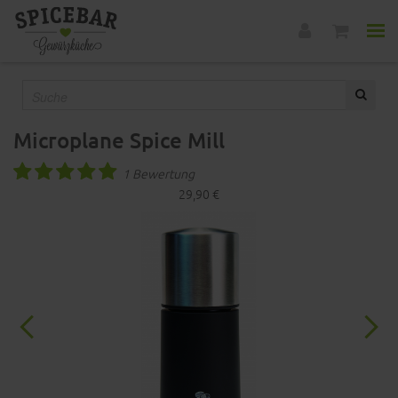
Microplane Spice Mill
1 Bewertung
29,90 €