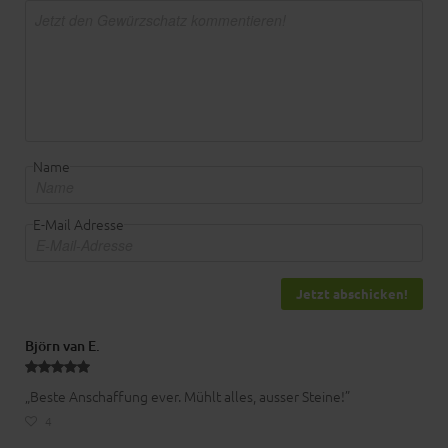
Name
E-Mail Adresse
Jetzt abschicken!
Björn van E.
„Beste Anschaffung ever. Mühlt alles, ausser Steine!”
4