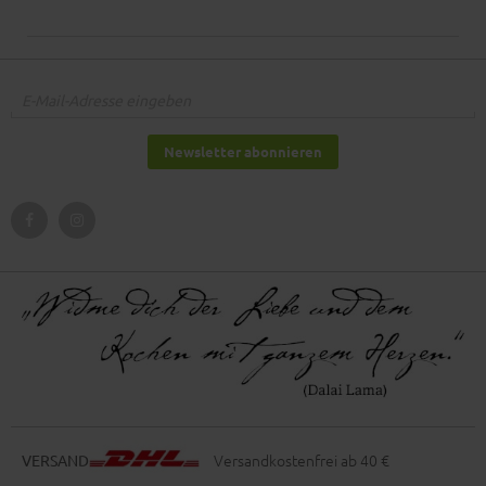
Newsletter abonnieren
Versandkostenfrei ab 40 €
VERSAND