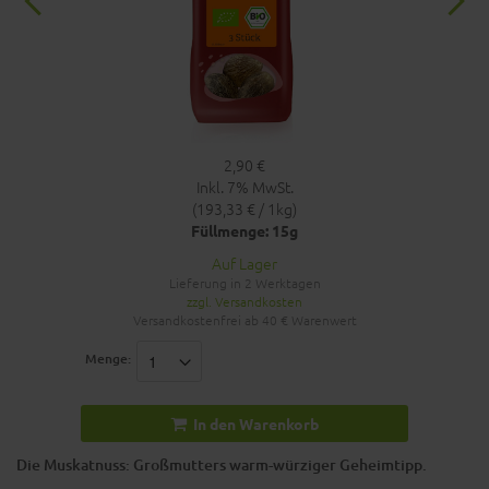
2,90 €
Inkl. 7% MwSt.
(193,33 € / 1kg)
Füllmenge: 15g
Auf Lager
Lieferung in 2 Werktagen
zzgl. Versandkosten
Versandkostenfrei ab 40 € Warenwert
Menge:
In den Warenkorb
Die Muskatnuss: Großmutters warm-würziger Geheimtipp.