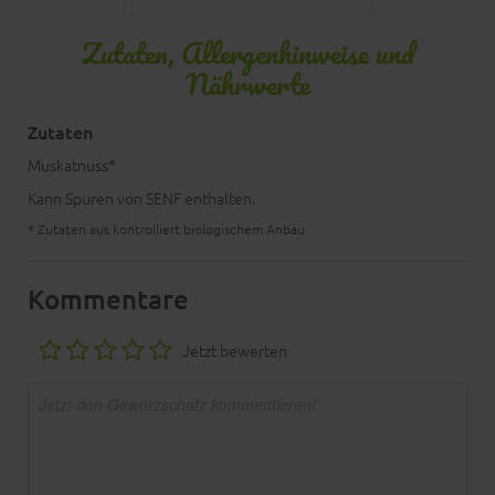
Zutaten, Allergenhinweise und
Nährwerte
Zutaten
Muskatnuss*
Kann Spuren von SENF enthalten.
* Zutaten aus kontrolliert biologischem Anbau
Kommentare
Jetzt bewerten