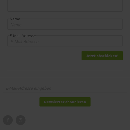
Name
E-Mail Adresse
Jetzt abschicken!
Newsletter abonnieren