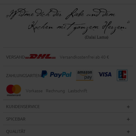
Versandkostenfrei ab 40 €
VERSAND
ZAHLUNGSARTEN
Vorkasse
Rechnung
Lastschrift
KUNDENSERVICE
SPICEBAR
QUALITÄT