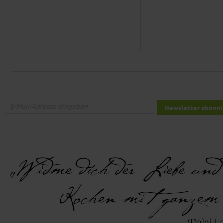
Newsletter abonn