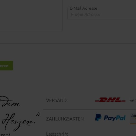
E-Mail Adresse
ieren
Ver
VERSAND
ZAHLUNGSARTEN
Lastschrift