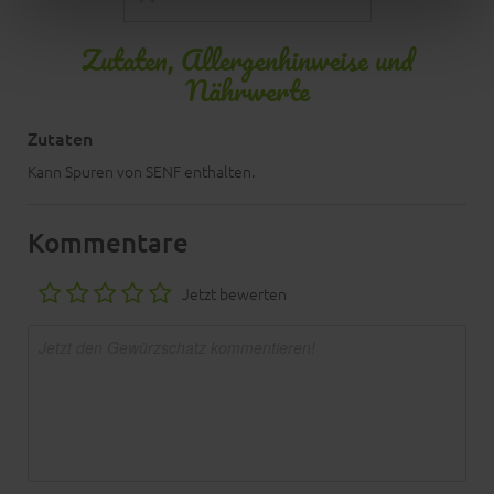
Zutaten, Allergenhinweise und
Nährwerte
Zutaten
Kann Spuren von SENF enthalten.
Kommentare
Jetzt bewerten