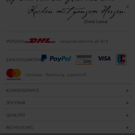
Versandkostenfrei ab 40 €
VERSAND
ZAHLUNGSARTEN
Vorkasse
Rechnung
Lastschrift
KUNDENSERVICE
SPICEBAR
QUALITÄT
RECHTLICHES