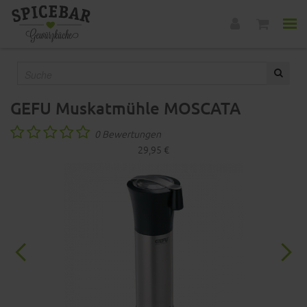
GEFU Muskatmühle MOSCATA
0 Bewertungen
29,95 €