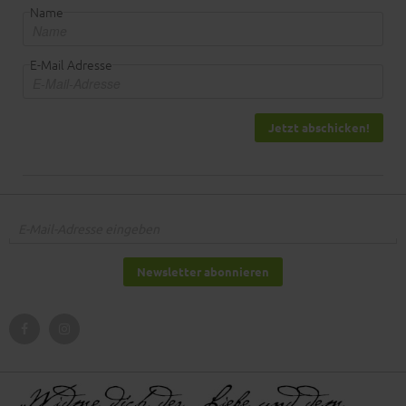
Name
E-Mail Adresse
Jetzt abschicken!
Newsletter abonnieren