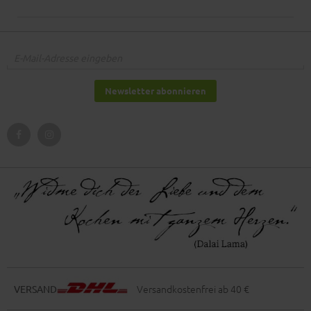
Newsletter abonnieren
Versandkostenfrei ab 40 €
VERSAND