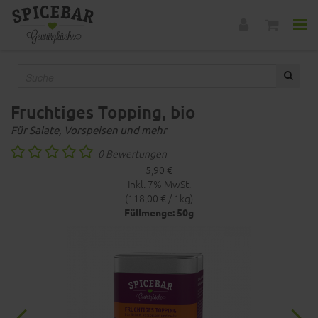
Fruchtiges Topping, bio
Für Salate, Vorspeisen und mehr
0 Bewertungen
5,90 €
Inkl. 7% MwSt.
(118,00 € / 1kg)
Füllmenge: 50g