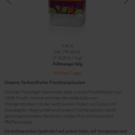
5,90 €
Inkl. 7% MwSt.
(118,00 € / 1kg)
Füllmenge: 50g
Nicht auf Lager
Unsere farbenfrohe Fruchtexplosion
Ultimativ fruchtiger Geschmack dank crunchy Fruchtstücken aus
100% Frucht. Vereint wird hier die milde Süße von
Orangenstücken mit den leicht sauren Noten von Cassis und
Granatapfel. Abgerundet wird unsere Fruchtexplosion durch
gefriergetrockneten Basilikum, mildes Chili und besondere
Pfefferschätze.
Ein kulinarisches Spektakel auf jedem Salat, auf Vorspeisen und