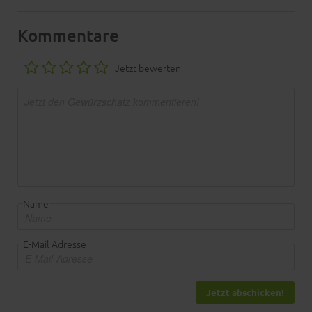
Kommentare
Jetzt bewerten
Name
E-Mail Adresse
Jetzt abschicken!