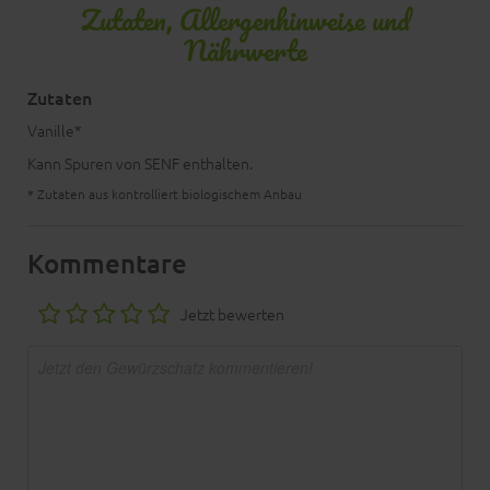
Zutaten, Allergenhinweise und
Nährwerte
Zutaten
Vanille*
Kann Spuren von SENF enthalten.
* Zutaten aus kontrolliert biologischem Anbau
Kommentare
Jetzt bewerten