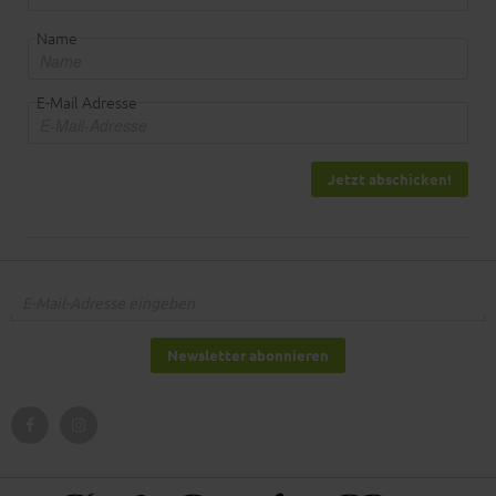
Name
E-Mail Adresse
Jetzt abschicken!
Newsletter abonnieren