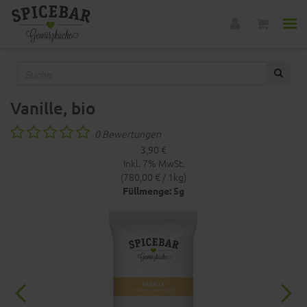
Vanille, bio
0 Bewertungen
3,90 €
Inkl. 7% MwSt.
(780,00 € / 1kg)
Füllmenge: 5g