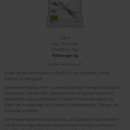
3,90 €
Inkl. 7% MwSt.
(780,00 € / 1kg)
Füllmenge: 5g
Leider Ausverkauft
Unser feines und kostbares Vanille Pulver ist echtes, reines,
wahres "Küchengold".
Um dieses Vanillepulver in unserer Spicebar Premium-Qualität zu
bekommen, werden BIO Vanilleschoten im Ganzen schonend
getrocknet und anschließend zu feinem Pulver vermahlen. So
bleibt der einzigartige und intensive Geschmack der "Königin der
Gewürze" erhalten.
Eine Messerspitze reicht schon aus, um Süßspeisen und Desserts
mit dem unvergleichlichen Aroma echter Vanille zu verfeinern.