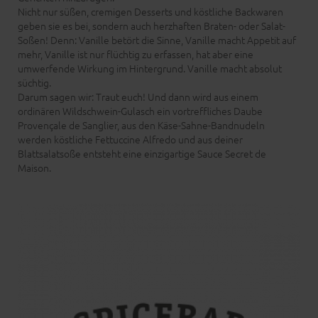
Nicht nur süßen, cremigen Desserts und köstliche Backwaren
geben sie es bei, sondern auch herzhaften Braten- oder Salat-
Soßen! Denn: Vanille betört die Sinne, Vanille macht Appetit auf
mehr, Vanille ist nur flüchtig zu erfassen, hat aber eine
umwerfende Wirkung im Hintergrund. Vanille macht absolut
süchtig.
Darum sagen wir: Traut euch! Und dann wird aus einem
ordinären Wildschwein-Gulasch ein vortreffliches Daube
Provençale de Sanglier, aus den Käse-Sahne-Bandnudeln
werden köstliche Fettuccine Alfredo und aus deiner
Blattsalatsoße entsteht eine einzigartige Sauce Secret de
Maison.