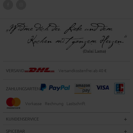
Versandkostenfrei ab 40 €
VERSAND
ZAHLUNGSARTEN
Vorkasse
Rechnung
Lastschrift
KUNDENSERVICE
SPICEBAR