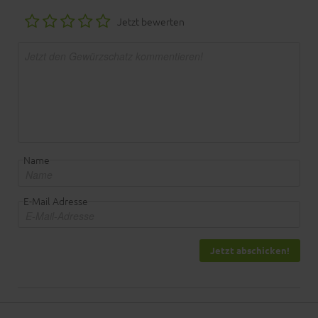
Jetzt bewerten
Name
E-Mail Adresse
Jetzt abschicken!