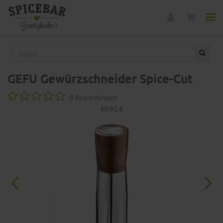
GEFU Gewürzschneider Spice-Cut
0 Bewertungen
49,95 €