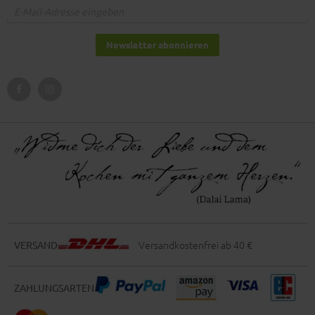
Newsletter abonnieren
Versandkostenfrei ab 40 €
VERSAND
ZAHLUNGSARTEN