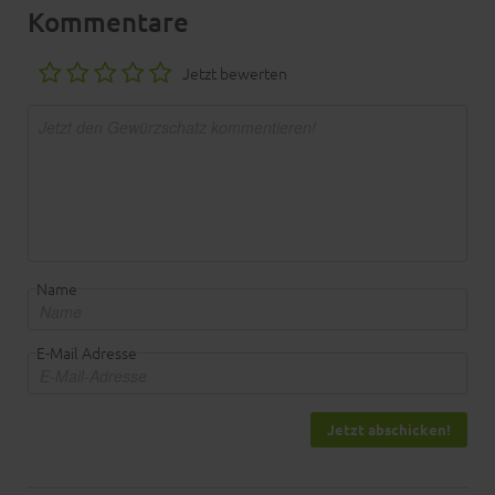
Kommentare
Jetzt bewerten
Name
E-Mail Adresse
Jetzt abschicken!