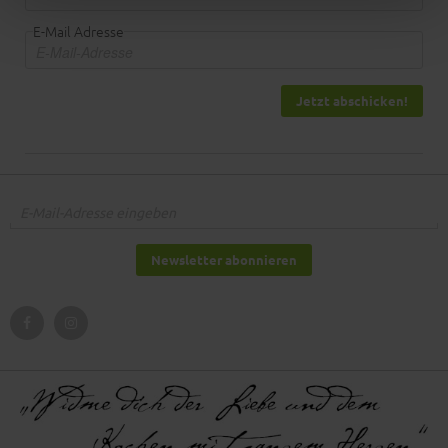
E-Mail Adresse
Jetzt abschicken!
Newsletter abonnieren