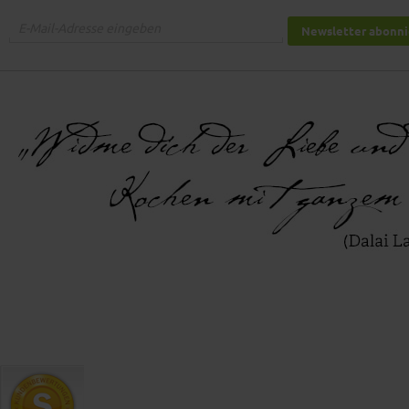
Newsletter abonn