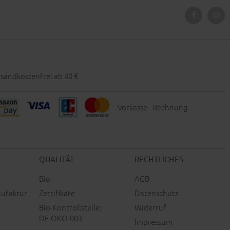
sandkostenfrei ab 40 €
Vorkasse
Rechnung
QUALITÄT
RECHTLICHES
Bio
AGB
ufaktur
Zertifikate
Datenschutz
Bio-Kontrollstelle:
Widerruf
DE-ÖKO-003
Impressum