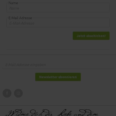
Name
E-Mail Adresse
Jetzt abschicken!
Newsletter abonnieren