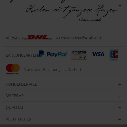
Versandkostenfrei ab 40 €
VERSAND
ZAHLUNGSARTEN
Vorkasse
Rechnung
Lastschrift
KUNDENSERVICE
SPICEBAR
QUALITÄT
RECHTLICHES