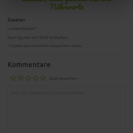
Nährwerte
Zutaten
Lorbeerblätter*
Kann Spuren von SENF enthalten.
* Zutaten aus kontrolliert biologischem Anbau
Kommentare
Jetzt bewerten