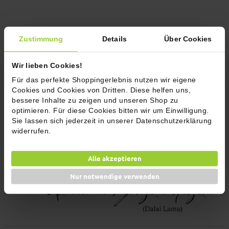
Zustimmung
Details
Über Cookies
Wir lieben Cookies!
Für das perfekte Shoppingerlebnis nutzen wir eigene
Cookies und Cookies von Dritten. Diese helfen uns,
bessere Inhalte zu zeigen und unseren Shop zu
optimieren. Für diese Cookies bitten wir um Einwilligung.
Sie lassen sich jederzeit in unserer Datenschutzerklärung
widerrufen.
Alle akzeptieren
Nur notwendige verwenden