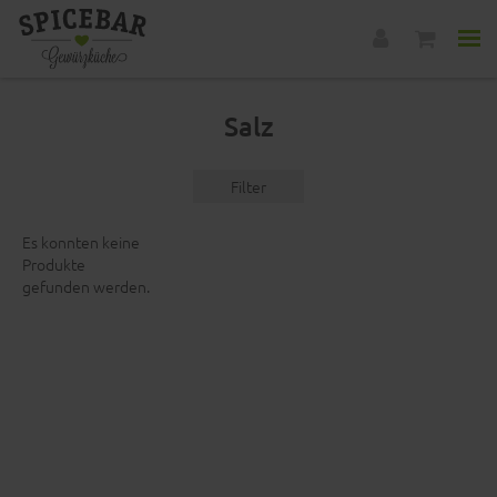
Salz
Filter
Es konnten keine
Produkte
gefunden werden.