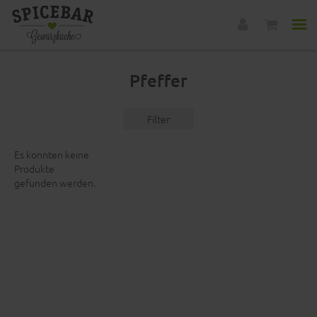
Pfeffer
Filter
Es konnten keine
Produkte
gefunden werden.