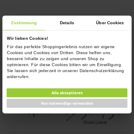
Zustimmung
Details
Über Cookies
Wir lieben Cookies!
Für das perfekte Shoppingerlebnis nutzen wir eigene
Cookies und Cookies von Dritten. Diese helfen uns,
bessere Inhalte zu zeigen und unseren Shop zu
optimieren. Für diese Cookies bitten wir um Einwilligung.
Sie lassen sich jederzeit in unserer Datenschutzerklärung
widerrufen.
Alle akzeptieren
Nur notwendige verwenden