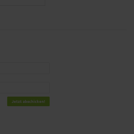
Jetzt abschicken!