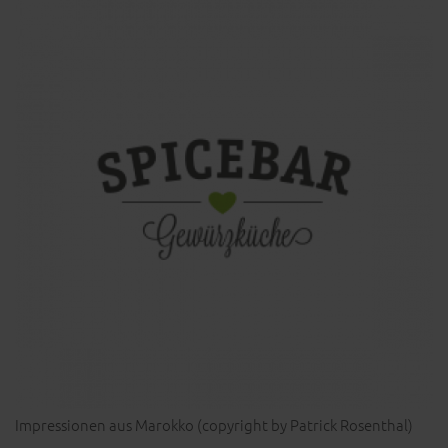
Impressionen aus Marokko (copyright by Patrick Rosenthal)