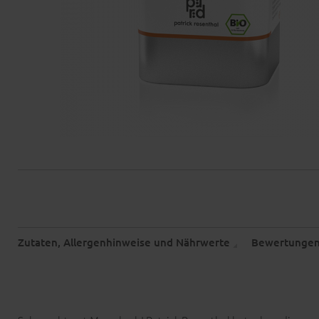
Zutaten, Allergenhinweise und Nährwerte
Bewertunge