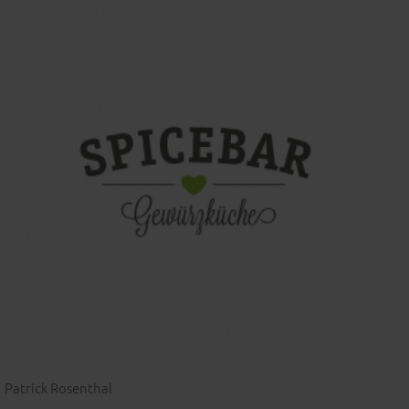
Patrick Rosenthal