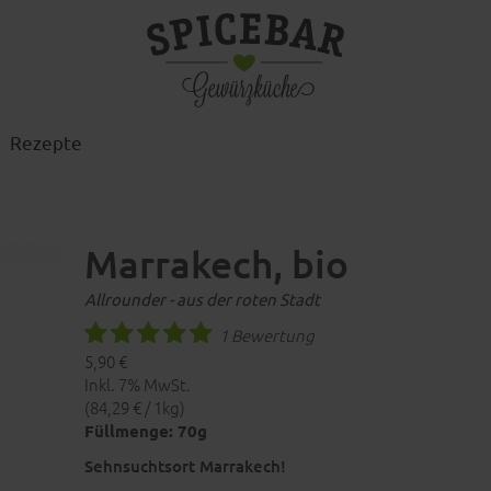
Rezepte
Marrakech, bio
Allrounder - aus der roten Stadt
1 Bewertung
5,90 €
Inkl. 7% MwSt.
(84,29 € / 1kg)
Füllmenge: 70g
Sehnsuchtsort Marrakech!