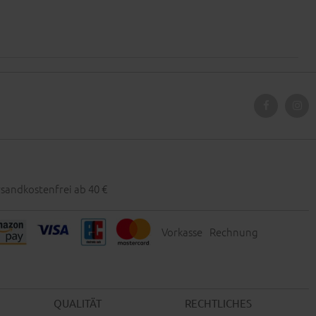
sandkostenfrei ab 40 €
Vorkasse
Rechnung
QUALITÄT
RECHTLICHES