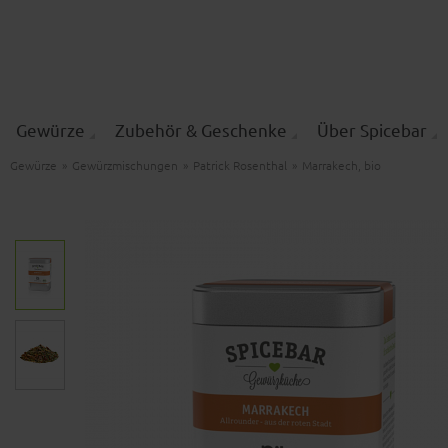
Gewürze
Zubehör & Geschenke
Über Spicebar
Gewürze
»
Gewürzmischungen
»
Patrick Rosenthal
»
Marrakech, bio