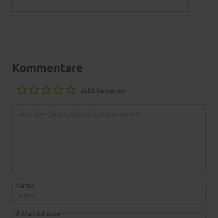
Kommentare
Jetzt bewerten
Name
E-Mail Adresse